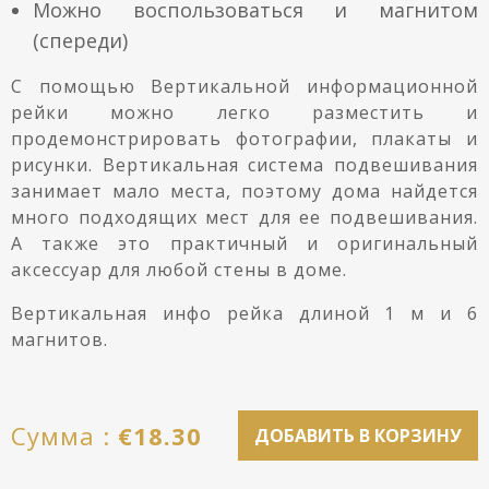
Можно воспользоваться и магнитом
(спереди)
С помощью Вертикальной информационной
рейки можно легко разместить и
продемонстрировать фотографии, плакаты и
рисунки. Вертикальная система подвешивания
занимает мало места, поэтому дома найдется
много подходящих мест для ее подвешивания.
А также это практичный и оригинальный
аксессуар для любой стены в доме.
Вертикальная инфо рейка длиной 1 м и 6
магнитов.
Cумма :
€
18.30
ДОБАВИТЬ В КОРЗИНУ