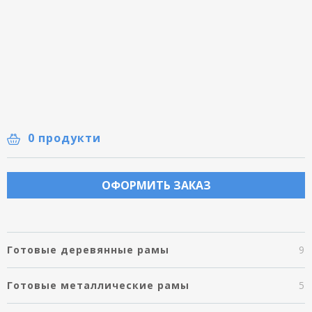
0 продукти
ОФОРМИТЬ ЗАКАЗ
Готовые деревянные рамы
9
Готовые металлические рамы
5