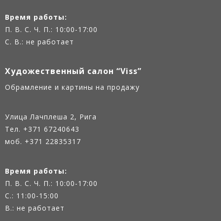
Время работы:
П. В. С. Ч. П.: 10:00-17:00
С. В.: не работает
Художественный салон “Viss”
Oбрамление и картины на продажу
Улица Лачплеша 2, Рига
Тел.
+371 67240643
моб. +371 22835317
Время работы:
П. В. С. Ч. П.: 10:00-17:00
С.: 11:00-15:00
В.: не работает