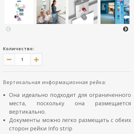
Количество:
Вертикальная информационная рейка:
Она идеально подходит для ограниченного
места, поскольку она размещается
вертикально.
Документы можно легко размещать с обеих
сторон рейки Info strip