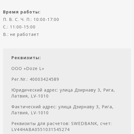
Время работы:
П. В. С. Ч. П.: 10:00-17:00
С.: 11:00-15:00
В.: не работает
Реквизиты:
ООО «Doze L»
Рег.Nr.: 40003424589
Юридический адрес: улица Дзирнаву 3, Рига,
Латвия, LV-1010
Фактический адрес: улица Дзирнаву 3, Рига,
Латвия, LV-1010
Реквизиты для расчетов: SWEDBANK, счет:
LV44HABA0551031545274