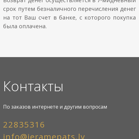
срок путем безналичного перечисления денег
на тот Ваш счет в банке, с которого покупка
была оплачена.
Контакты
По заказов интернете и другим вопросам
22835316
info@ieramepats.lv