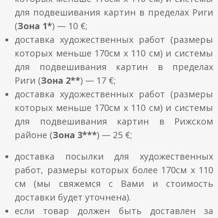
для подвешивания картин в пределах Риги
(
Зона 1*
) — 10 €;
доставка художественных работ (размеры
которых меньше 170см x 110 см) и системы
для подвешивания картин в пределах
Риги (
Зона 2**
) — 17 €;
доставка художественных работ (размеры
которых меньше 170см x 110 см) и системы
для подвешивания картин в Рижском
районе (
Зона 3***
) — 25 €;
доставка посылки для художественных
работ, размеры которых более 170см x 110
см (мы свяжемся с Вами и стоимость
доставки будет уточнена).
если товар должен быть доставлен за