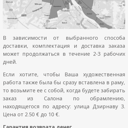
В зависимости от выбранного способа
доставки, комплектация и доставка заказа
может продолжаться в течение 2-3 рабочих
дней.
Если хотите, чтобы Ваша художественная
работа также была бы сразу вставлена в раму,
то возьмите ее с собой, когда будете забирать
заказ из Салона по обрамлению,
находящегося по адресу: улица Дзирнаву 3.
Цена от 2.50 € до 10 €.
Гарантия возврата денег