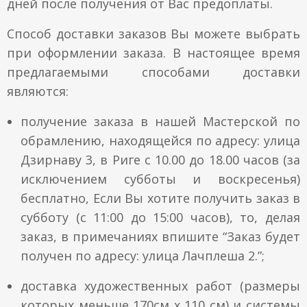
дней после получения от Вас предоплаты.
Способ доставки заказов Вы можете выбрать
при оформлении заказа. В настоящее время
предлагаемыми способами доставки
являются:
получение заказа в нашей Мастерской по
обрамлению, находящейся по адресу: улица
Дзирнаву 3, в Риге с 10.00 до 18.00 часов (за
исключением субботы и воскресенья)
бесплатно, Если Вы хотите получить заказ в
субботу (с 11:00 до 15:00 часов), то, делая
заказ, в примечаниях впишите “Заказ будет
получен по адресу: улица Лачплеша 2.”;
доставка художественных работ (размеры
которых меньше 170см x 110 см) и системы