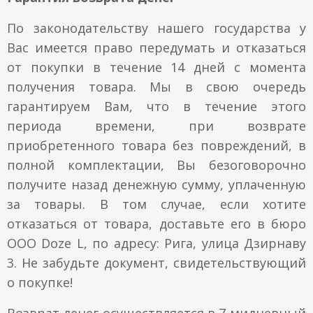
По законодательству нашего государства у
Вас имеется право передумать и отказаться
от покупки в течение 14 дней с момента
получения товара. Мы в свою очередь
гарантируем Вам, что в течение этого
периода времени, при возврате
приобретенного товара без повреждений, в
полной комплектации, Вы безоговорочно
получите назад денежную сумму, уплаченную
за товары. В том случае, если хотите
отказаться от товара, доставьте его в бюро
ООО Doze L, по адресу: Рига, улица Дзирнаву
3. Не забудьте документ, свидетельствующий
о покупке!
Возврат денег осуществляется в 7-мидневный