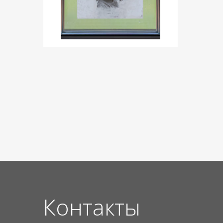
Контакты