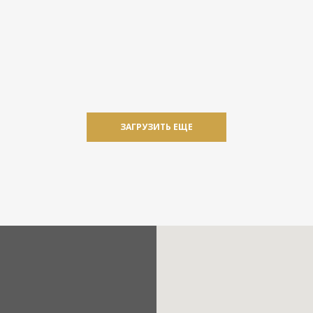
ЗАГРУЗИТЬ ЕЩЕ