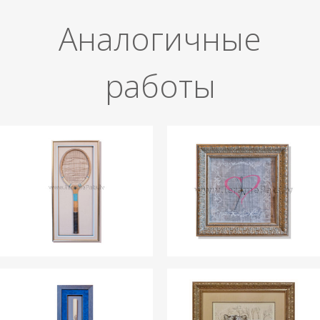
Aналогичные
работы