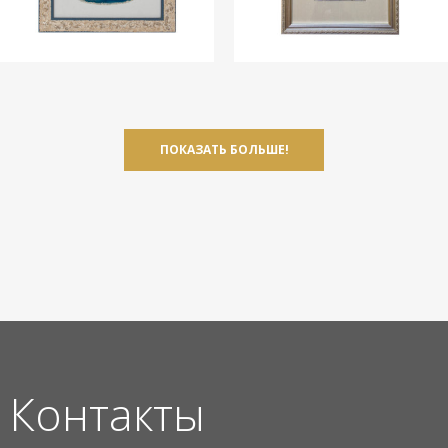
ПОКАЗАТЬ БОЛЬШЕ!
Контакты