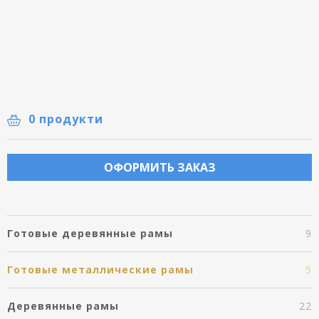
0 продукти
ОФОРМИТЬ ЗАКАЗ
Готовые деревянные рамы
9
Готовые металлические рамы
5
Деревянные рамы
22