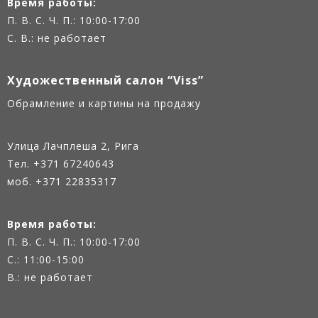
Время работы:
П. В. С. Ч. П.: 10:00-17:00
С. В.: не работает
Художественный салон “Viss”
Oбрамление и картины на продажу
Улица Лачплеша 2, Рига
Тел.
+371 67240643
моб. +371 22835317
Время работы:
П. В. С. Ч. П.: 10:00-17:00
С.: 11:00-15:00
В.: не работает