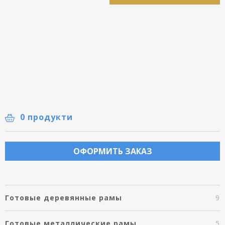
0 продукти
ОФОРМИТЬ ЗАКАЗ
Готовые деревянные рамы
9
Готовые металлические рамы
5