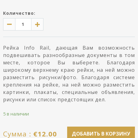
Количество:
Рейка Info Rail, дающая Вам возможность
подвешивать разнообразные документы в том
месте, которое Вы выберете. Благодаря
широкому верхнему краю рейки, на ней можно
разместить рисунки/фото. Благодаря системе
крепления на рейке, на ней можно разместить
картинки, плакаты, специальные объявления,
рисунки или список предстоящих дел.
5 в наличии
Cумма :
€
12.00
ДОБАВИТЬ В КОРЗИНУ