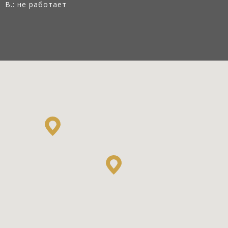
В.: не работает