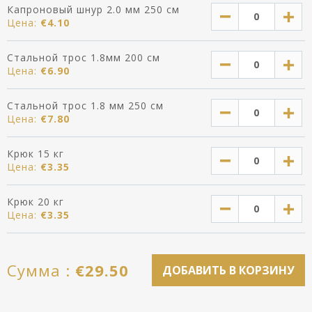
Капроновый шнур 2.0 мм 250 см
Цена:
€
4.10
Стальной трос 1.8мм 200 см
Цена:
€
6.90
Стальной трос 1.8 мм 250 см
Цена:
€
7.80
Крюк 15 кг
Цена:
€
3.35
Крюк 20 кг
Цена:
€
3.35
Cумма :
€
29.50
ДОБАВИТЬ В КОРЗИНУ