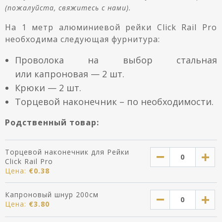
(пожалуйста, свяжитесь с нами).
На
1 метр алюминиевой рейки Click Rail Pro
необходима следующая фурнитура:
Проволока на выбор стальная
или капронов
ая —
2 шт.
Крюки — 2 шт.
Торцевой наконечник – по необходимости
.
Родственный товар:
Торцевой наконечник для Рейки
Click Rail Pro
Цена:
€
0.38
Капроновый шнур 200см
Цена:
€
3.80