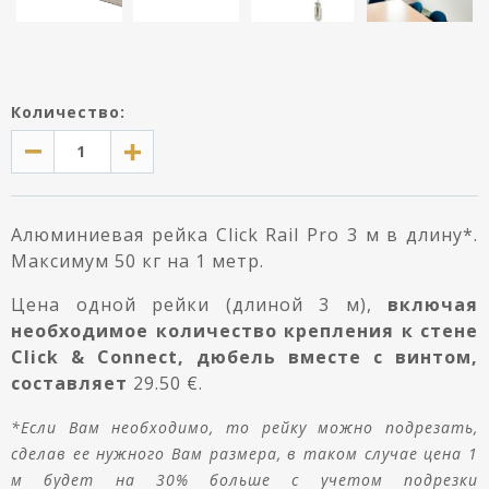
Количество:
Aлюминиевая рейка
Click Rail Pro 3 м в длину*.
Максимум 50 кг на 1 метр.
Цена одной рейки (длиной 3 м),
включая
необходимое количество крепления к стене
Click & Connect, дюбель вместе с винтом,
составляет
29.50 €.
*Если Вам необходимо, то рейку можно подрезать,
сделав ее нужного Вам размера, в таком случае цена 1
м будет на 30% больше с учетом подрезки