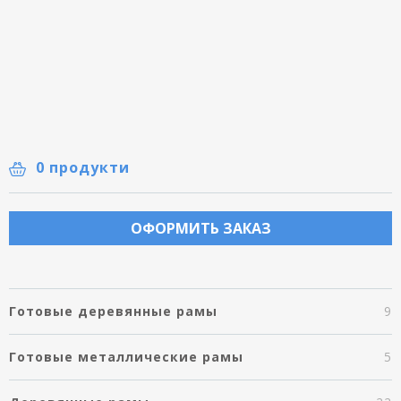
0 продукти
ОФОРМИТЬ ЗАКАЗ
Готовые деревянные рамы
9
Готовые металлические рамы
5