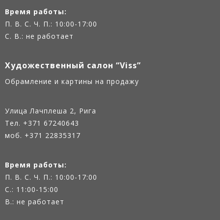
Время работы:
П. В. С. Ч. П.: 10:00-17:00
С. В.: не работает
Художественный салон “Viss”
Oбрамление и картины на продажу
Улица Лачплеша 2, Рига
Тел.
+371 67240643
моб. +371 22835317
Время работы:
П. В. С. Ч. П.: 10:00-17:00
С.: 11:00-15:00
В.: не работает