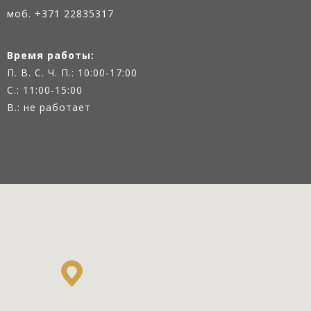
моб. +371 22835317
Время работы:
П. В. С. Ч. П.: 10:00-17:00
С.: 11:00-15:00
В.: не работает