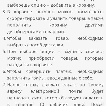
выберешь опцию – добавить в корзину.
В корзине покупок можно посмотреть,
скорректировать и удалить товары, а также
пополнить корзину другими
дизайнерскими товарами.
Чтобы заказать товар, необходимо
выбрать способ доставки.
При выборе опции – «купить сейчас»,
можно приобрести товары, которые
находятся в корзине.
Чтобы совершить платеж, необходимо
заполнить графы, вводя данные о себе.
Нажав кнопку «сделать заказ» по Твоему
адресу электронной почты будет
направлен счет, который следует оплатить
в течение 10 рабочих дней. После