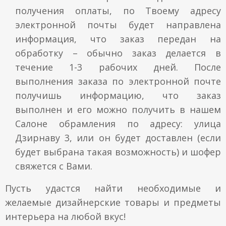
получения оплаты, по Твоему адресу
электронной почты будет направлена
информация, что заказ передан на
обработку – обычно заказ делается в
течение 1-3 рабочих дней. После
выполнения заказа по электронной почте
получишь информацию, что заказ
выполнен и его можно получить в нашем
Салоне обрамления по адресу: улица
Дзирнаву 3, или он будет доставлен (если
будет выбрана такая возможность) и шофер
свяжется с Вами.
Пусть удастся найти необходимые и
желаемые дизайнерские товары и предметы
интерьера на любой вкус!