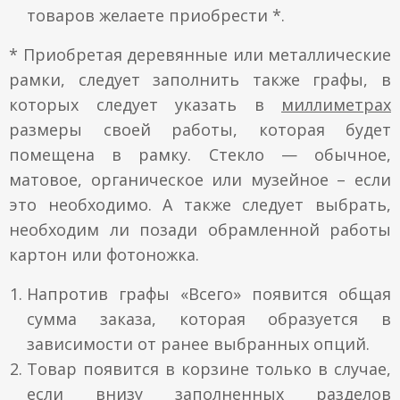
товаров желаете приобрести *.
* Приобретая деревянные или металлические
рамки, следует заполнить также графы, в
которых следует указать в
миллиметрах
размеры своей работы, которая будет
помещена в рамку. Стекло — обычное,
матовое, органическое или музейное – если
это необходимо. А также следует выбрать,
необходим ли позади обрамленной работы
картон или фотоножка.
Напротив графы «Всего» появится общая
сумма заказа, которая образуется в
зависимости от ранее выбранных опций.
Товар появится в корзине только в случае,
если внизу заполненных разделов