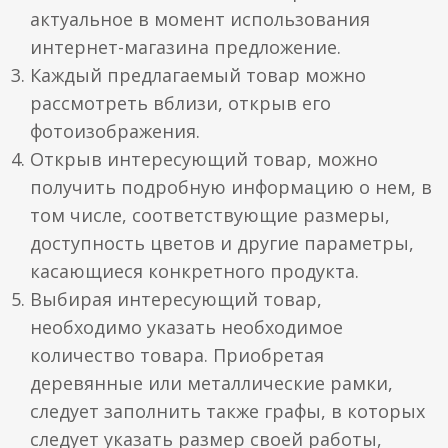
актуальное в момент использования
интернет-магазина предложение.
Каждый предлагаемый товар можно
рассмотреть вблизи, открыв его
фотоизображения.
Открыв интересующий товар, можно
получить подробную информацию о нем, в
том числе, соответствующие размеры,
доступность цветов и другие параметры,
касающиеся конкретного продукта.
Выбирая интересующий товар,
необходимо указать необходимое
количество товара. Приобретая
деревянные или металлические рамки,
следует заполнить также графы, в которых
следует указать размер своей работы,