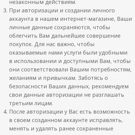
незаконным действиям.
При авторизации и создании личного
аккаунта в нашем интернет-магазине, Ваши
личные данные сохраняются, чтобы
облегчить Вам дальнейшее совершение
покупок. Для нас важно, чтобы
оказываемые нами услуги были удобными
в использовании и доступными Вам, чтобы
они соответствовали Вашим потребностям,
желаниям и привычкам. Заботясь о
безопасности Ваших данных, рекомендуем
свои данные авторизации не разглашать
третьим лицам.
После авторизации у Вас есть возможность
в своем созданном аккаунте исправлять,
менять и удалять ранее сохраненные