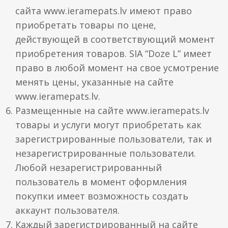
сайта www.ieramepats.lv имеют право
приобретать товары по цене,
действующей в соответствующий момент
приобретения товаров. SIA “Doze L” имеет
право в любой момент на свое усмотрение
менять цены, указанные на сайте
www.ieramepats.lv.
Размещенные на сайте www.ieramepats.lv
товары и услуги могут приобретать как
зарегистрированные пользователи, так и
незарегистрированные пользователи.
Любой незарегистрированный
пользователь в момент оформления
покупки имеет возможность создать
аккаунт пользователя.
Каждый зарегистрированный на сайте