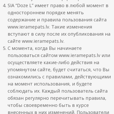
SIA “Doze L” имеет право в любой момент в
одностороннем порядке менять
содержание и правила пользования сайта
www.ieramepats.lv. Такие изменения
вступают в силу после их опубликования на
сайте www.ieramepats.lv.
С момента, когда Вы начинаете
пользоваться сайтом www.ieramepats.lv или
осуществляете какие-либо действия на
упомянутом сайте, будет считаться, что Вы
ознакомились с правилами, действующими
на момент использования, и будете
соблюдать их. Каждый пользователь сайта
обязан регулярно перечитывать правила,
чтобы своевременно быть в курсе
внесенных в них изменений. Пользователи