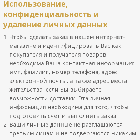
Использование,
конфиденциальность и
удаление личных данных
Чтобы сделать заказ в нашем интернет-
магазине и идентифицировать Вас как
покупателя и получателя товаров,
необходима Ваша контактная информация:
имя, фамилия, номер телефона, адрес
электронной почты, а также адрес места
жительства, если Вы выбираете
возможности доставки. Эта личная
информация необходима для того, чтобы
подготовить счет и выполнить заказ.
Ваши личные данные не разглашаются
третьим лицам и не подвергаются никаким