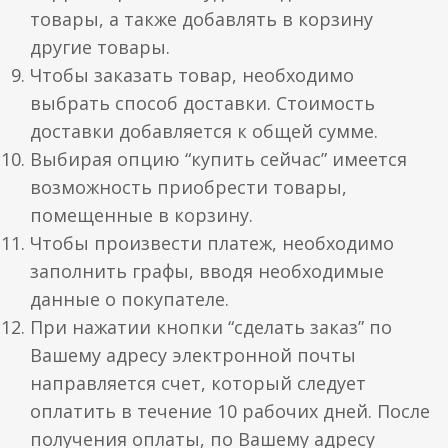
товары, а также добавлять в корзину
другие товары.
Чтобы заказать товар, необходимо
выбрать способ доставки. Стоимость
доставки добавляется к общей сумме.
Выбирая опцию “купить сейчас” имеется
возможность приобрести товары,
помещенные в корзину.
Чтобы произвести платеж, необходимо
заполнить графы, вводя необходимые
данные о покупателе.
При нажатии кнопки “сделать заказ” по
Вашему адресу электронной почты
направляется счет, который следует
оплатить в течение 10 рабочих дней. После
получения оплаты, по Вашему адресу