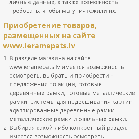
личные данные, а также возможность
требовать, чтобы мы уничтожили их.
Приобретение товаров,
размещенных на сайте
www.ieramepats.lv
В разделе магазина на сайте
www.ieramepats.lv имеется возможность
осмотреть, выбрать и приобрести –
предложения по акции, готовые
деревянные рамки, готовые металлические
рамки, системы для подвешивания картин,
адаптированные деревянные рамки,
металлические рамки и овальные рамки.
Выбирая какой-либо конкретный раздел,
имеется возможность осмотреть