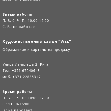
Время работы:
П. В. С. Ч. П.: 10:00-17:00
С. В.: не работает
Художественный салон “Viss”
Oбрамление и картины на продажу
Улица Лачплеша 2, Рига
Тел.
+371 67240643
моб. +371 22835317
Время работы:
П. В. С. Ч. П.: 10:00-17:00
С.: 11:00-15:00
В.: не работает