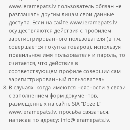
www.ieramepats.lv пользователь обязан не
разглашать другим лицам свои данные
доступа. Если на сайте www.ieramepats.lv
осуществляются действия с профилем
зарегистрированного пользователя (в т.ч.
совершается покупка товаров), используя
правильное имя пользователя и пароль, то
считается, что действия в
соответствующем профиле совершил сам
зарегистрированный пользователь.
В случаях, когда имеются неясности в связи
с заполнением форм документов,
размещенных на сайте SIA “Doze L”
www.ieramepats.lv, просьба связаться,
написав по адресу: info@ieramepats.lv.