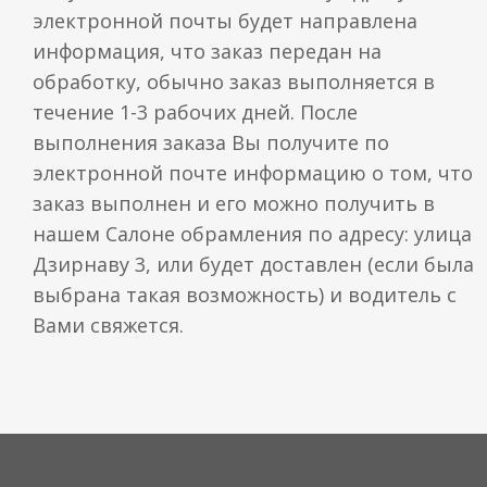
электронной почты будет направлена
информация, что заказ передан на
обработку, обычно заказ выполняется в
течение 1-3 рабочих дней. После
выполнения заказа Вы получите по
электронной почте информацию о том, что
заказ выполнен и его можно получить в
нашем Салоне обрамления по адресу: улица
Дзирнаву 3, или будет доставлен (если была
выбрана такая возможность) и водитель с
Вами свяжется.