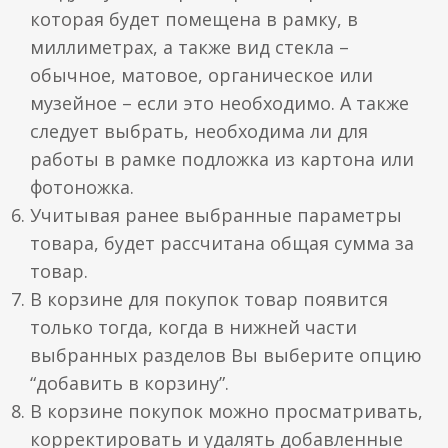
которая будет помещена в рамку, в
миллиметрах, а также вид стекла –
обычное, матовое, органическое или
музейное – если это необходимо. А также
следует выбрать, необходима ли для
работы в рамке подложка из картона или
фотоножка.
Учитывая ранее выбранные параметры
товара, будет рассчитана общая сумма за
товар.
В корзине для покупок товар появится
только тогда, когда в нижней части
выбранных разделов Вы выберите опцию
“добавить в корзину”.
В корзине покупок можно просматривать,
корректировать и удалять добавленные