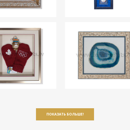
ПОКАЗАТЬ БОЛЬШЕ!