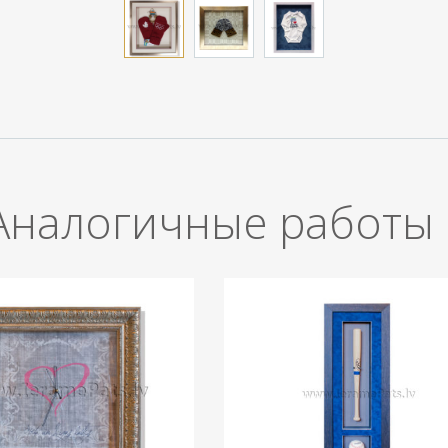
Aналогичные работы