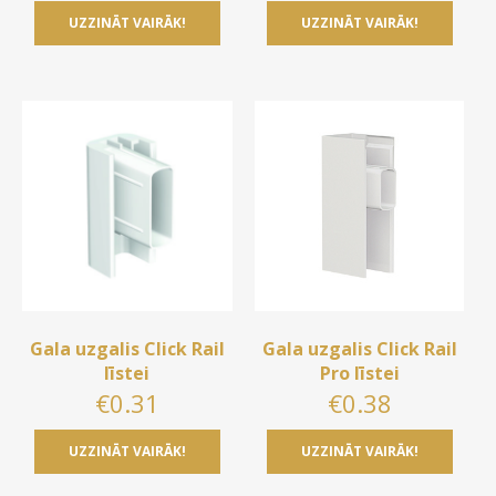
UZZINĀT VAIRĀK!
UZZINĀT VAIRĀK!
Gala uzgalis Click Rail
Gala uzgalis Click Rail
līstei
Pro līstei
€
0.31
€
0.38
UZZINĀT VAIRĀK!
UZZINĀT VAIRĀK!