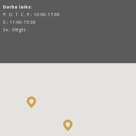
Darba laiks:
P. O. T. C. P.: 10:00-17:00
S.: 11:00-15:00
Sv.: Slēgts