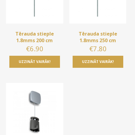
Tērauda stieple
Tērauda stieple
1.8mms 200 cm
1.8mms 250 cm
€
6.90
€
7.80
UZZINĀT VAIRĀK!
UZZINĀT VAIRĀK!