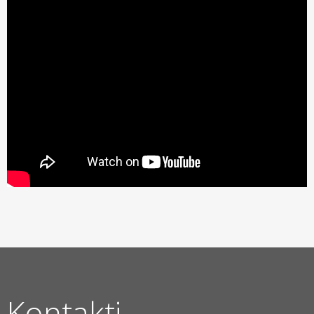
Kontakti