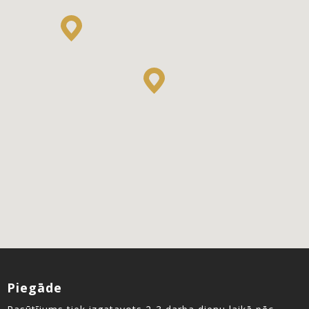
Piegāde