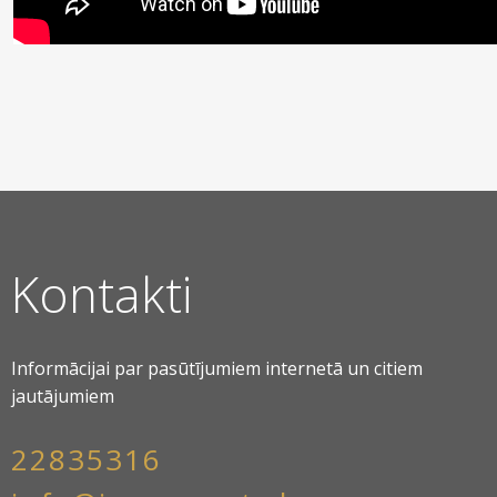
Kontakti
Informācijai par pasūtījumiem internetā un citiem
jautājumiem
22835316