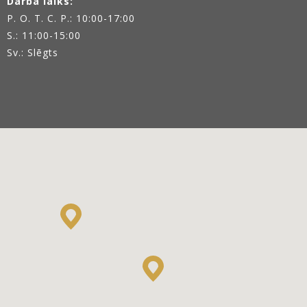
Darba laiks:
P. O. T. C. P.: 10:00-17:00
S.: 11:00-15:00
Sv.: Slēgts